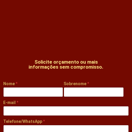
Solicite orçamento ou mais
informações sem compromisso.
Nome
*
Sobrenome
*
E-mail
*
Telefone/WhatsApp
*