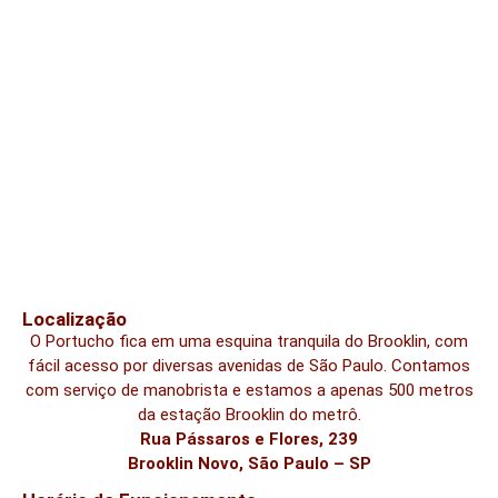
Localização
O Portucho fica em uma esquina tranquila do Brooklin, com
fácil acesso por diversas avenidas de São Paulo. Contamos
com serviço de manobrista e estamos a apenas 500 metros
da estação Brooklin do metrô.
Rua Pássaros e Flores, 239
Brooklin Novo, São Paulo – SP