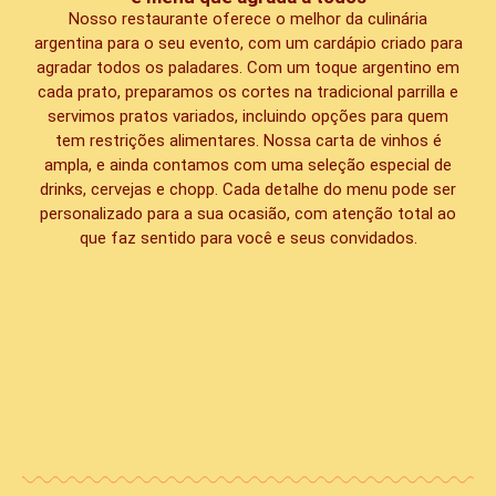
Nosso restaurante oferece o melhor da culinária
argentina para o seu evento, com um cardápio criado para
agradar todos os paladares. Com um toque argentino em
cada prato, preparamos os cortes na tradicional parrilla e
servimos pratos variados, incluindo opções para quem
tem restrições alimentares. Nossa carta de vinhos é
ampla, e ainda contamos com uma seleção especial de
drinks, cervejas e chopp. Cada detalhe do menu pode ser
personalizado para a sua ocasião, com atenção total ao
que faz sentido para você e seus convidados.