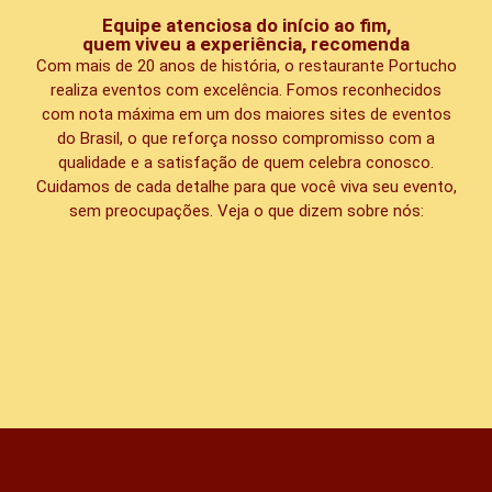
Equipe atenciosa do início ao fim,
quem viveu a experiência, recomenda
Com mais de 20 anos de história, o restaurante Portucho
realiza eventos com excelência. Fomos reconhecidos
com nota máxima em um dos maiores sites de eventos
do Brasil, o que reforça nosso compromisso com a
qualidade e a satisfação de quem celebra conosco.
Cuidamos de cada detalhe para que você viva seu evento,
sem preocupações. Veja o que dizem sobre nós: