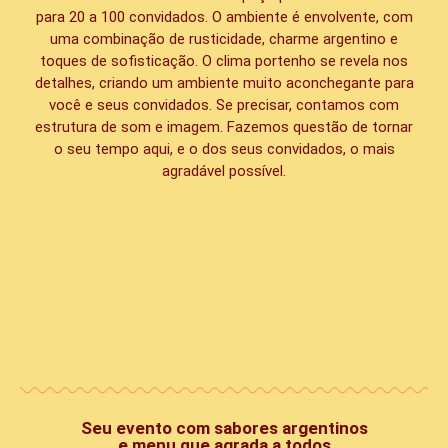
para 20 a 100 convidados. O ambiente é envolvente, com
uma combinação de rusticidade, charme argentino e
toques de sofisticação. O clima portenho se revela nos
detalhes, criando um ambiente muito aconchegante para
você e seus convidados. Se precisar, contamos com
estrutura de som e imagem. Fazemos questão de tornar
o seu tempo aqui, e o dos seus convidados, o mais
agradável possível.
Seu evento com sabores argentinos
e menu que agrada a todos