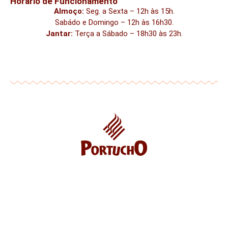
Horário de Funcionamento
Almoço:
Seg. a Sexta – 12h às 15h.
Sabádo e Domingo – 12h às 16h30.
Jantar:
Terça a Sábado – 18h30 às 23h.